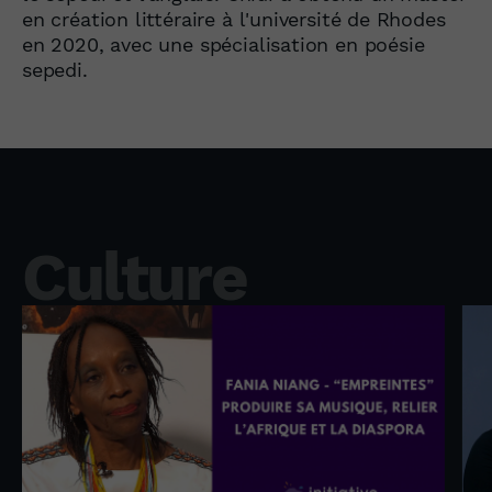
en création littéraire à l'université de Rhodes
en 2020, avec une spécialisation en poésie
sepedi.
Culture