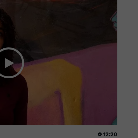
12:20