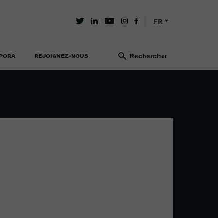
FR
PORA
REJOIGNEZ-NOUS