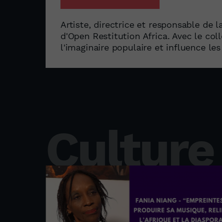
Artiste, directrice et responsable de 
d'Open Restitution Africa. Avec le co
l'imaginaire populaire et influence les
Culture