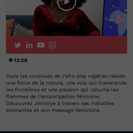
12:38
Dans les coulisses de l'afro pop nigérian réside
une force de la nature, une voix qui transcende
les frontières et une passion qui rallume les
flammes de l'émancipation féminine.
Découvrez Jemiriye à travers ses mélodies
enivrantes et son message féministe.