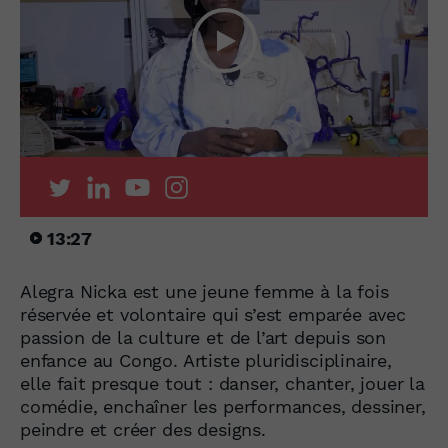
13:27
Alegra Nicka est une jeune femme à la fois
réservée et volontaire qui s’est emparée avec
passion de la culture et de l’art depuis son
enfance au Congo. Artiste pluridisciplinaire,
elle fait presque tout : danser, chanter, jouer la
comédie, enchaîner les performances, dessiner,
peindre et créer des designs.