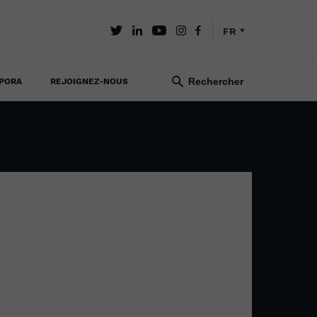
FR
PORA
REJOIGNEZ-NOUS