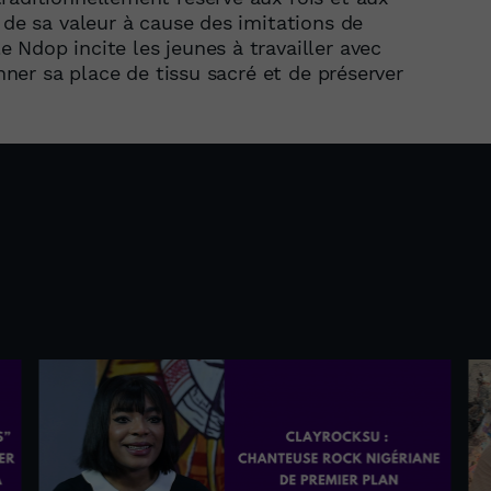
 de sa valeur à cause des imitations de
 Ndop incite les jeunes à travailler avec
onner sa place de tissu sacré et de préserver