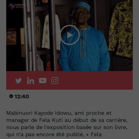
12:40
Mabinuori Kayode Idowu, ami proche et
manager de Fela Kuti au début de sa carrière,
nous parle de l’exposition basée sur son livre,
qui n’a pas encore été publié, « Fela