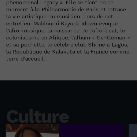
phenomenal Legacy ». Elle se tient en ce
moment à la Philharmonie de Paris et retrace
la vie artistique du musicien. Lors de cet
entretien, Mabinuori Kayode Idowu évoque
l’afro-musique, la naissance de l’afro-beat, le
colonialisme en Afrique, l’album « Gentleman »
et sa pochette, le célèbre club Shrine à Lagos,
la République de Kalakuta et la France comme
terre d’accueil.
Culture