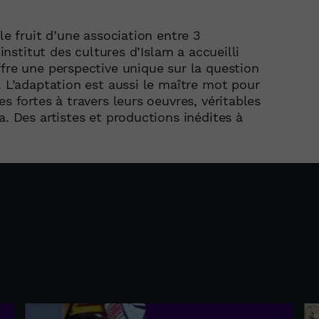
le fruit d’une association entre 3
’institut des cultures d’Islam a accueilli
ffre une perspective unique sur la question
. L’adaptation est aussi le maître mot pour
s fortes à travers leurs oeuvres, véritables
a. Des artistes et productions inédites à