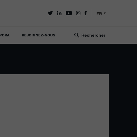
FR
PORA
REJOIGNEZ-NOUS