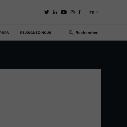
FR
PORA
REJOIGNEZ-NOUS