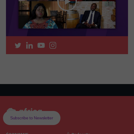
Subscribe to Newsletter