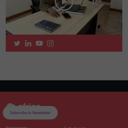
Subscribe to Newsletter