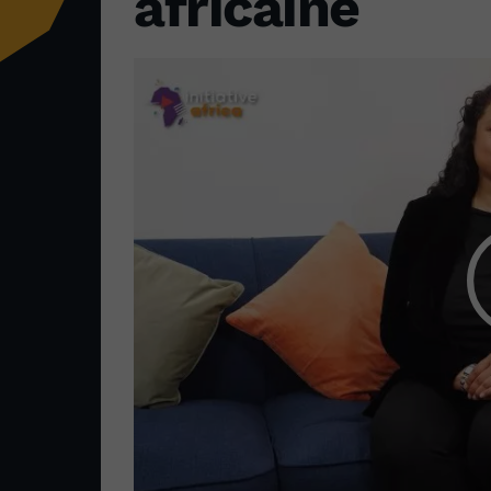
africaine