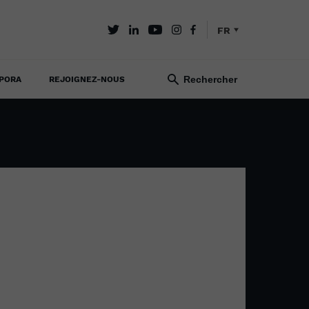
FR
PORA
REJOIGNEZ-NOUS