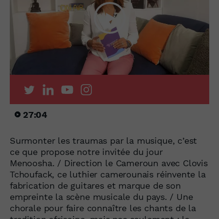
27:04
Surmonter les traumas par la musique, c’est
ce que propose notre invitée du jour
Menoosha. / Direction le Cameroun avec Clovis
Tchoufack, ce luthier camerounais réinvente la
fabrication de guitares et marque de son
empreinte la scène musicale du pays. / Une
chorale pour faire connaître les chants de la