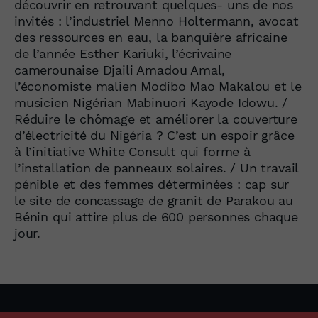
découvrir en retrouvant quelques- uns de nos
invités : l’industriel Menno Holtermann, avocat
des ressources en eau, la banquière africaine
de l’année Esther Kariuki, l’écrivaine
camerounaise Djaili Amadou Amal,
l’économiste malien Modibo Mao Makalou et le
musicien Nigérian Mabinuori Kayode Idowu. /
Réduire le chômage et améliorer la couverture
d’électricité du Nigéria ? C’est un espoir grâce
à l’initiative White Consult qui forme à
l’installation de panneaux solaires. / Un travail
pénible et des femmes déterminées : cap sur
le site de concassage de granit de Parakou au
Bénin qui attire plus de 600 personnes chaque
jour.