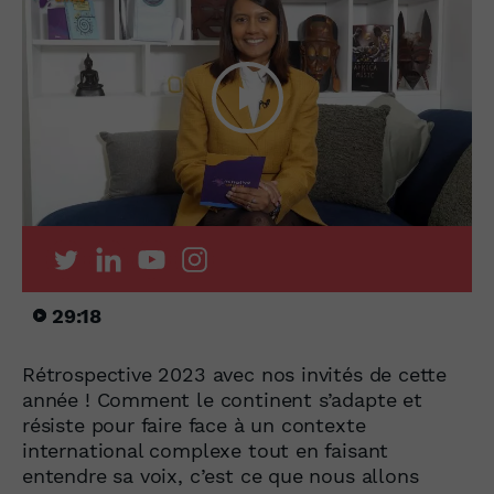
29:18
Rétrospective 2023 avec nos invités de cette
année ! Comment le continent s’adapte et
résiste pour faire face à un contexte
international complexe tout en faisant
entendre sa voix, c’est ce que nous allons