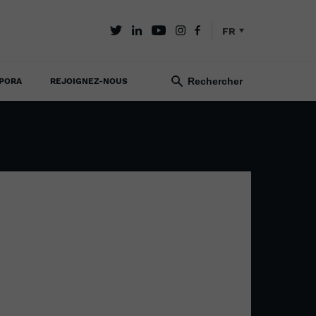
FR
PORA
REJOIGNEZ-NOUS