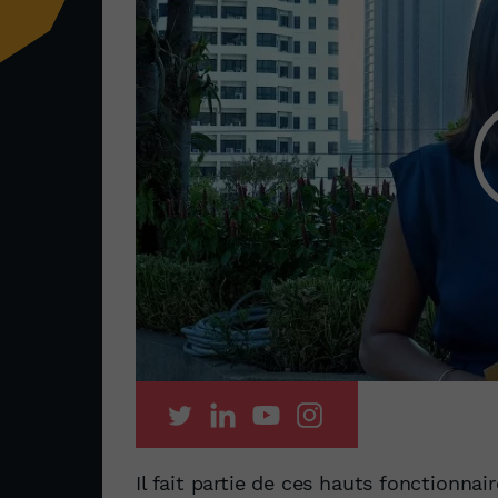
Il fait partie de ces hauts fonctionna