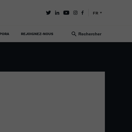
FR
PORA
REJOIGNEZ-NOUS