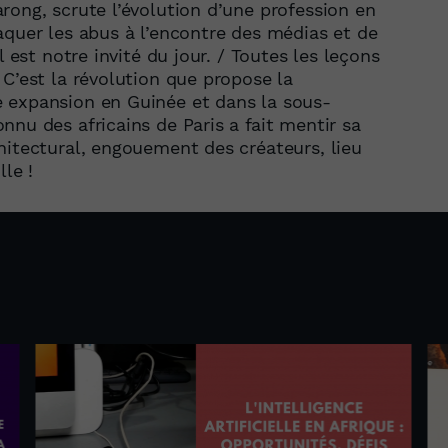
rong, scrute l’évolution d’une profession en
aquer les abus à l’encontre des médias et de
l est notre invité du jour. / Toutes les leçons
 C’est la révolution que propose la
 expansion en Guinée et dans la sous-
nnu des africains de Paris a fait mentir sa
hitectural, engouement des créateurs, lieu
le !