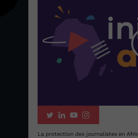
La protection des journalistes en Afriq