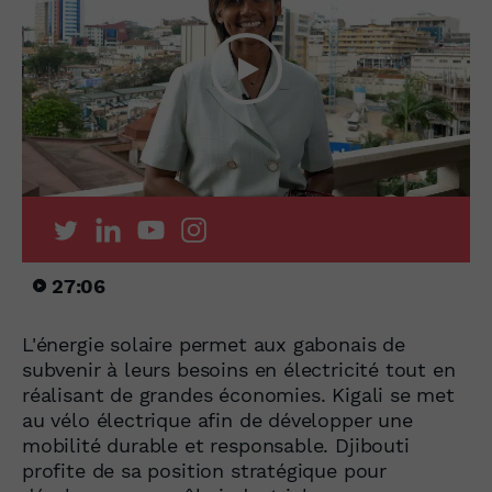
27:06
L'énergie solaire permet aux gabonais de
subvenir à leurs besoins en électricité tout en
réalisant de grandes économies. Kigali se met
au vélo électrique afin de développer une
mobilité durable et responsable. Djibouti
profite de sa position stratégique pour