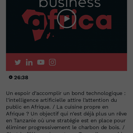
26:38
Un espoir d’accomplir un bond technologique :
l’intelligence artificielle attire l’attention du
public en Afrique. / La cuisine propre en
Afrique ? Un objectif qui n’est déjà plus un rêve
en Tanzanie où une stratégie est en place pour
éliminer progressivement le charbon de bois. /