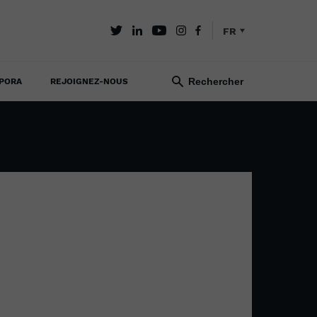
FR
PORA
REJOIGNEZ-NOUS