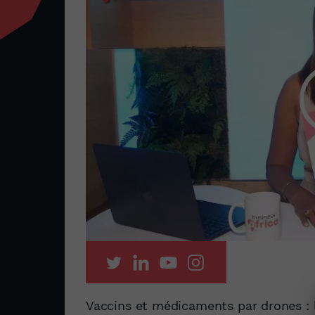
Vaccins et médicaments par drones : l