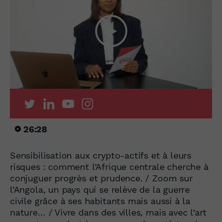
26:28
Sensibilisation aux crypto-actifs et à leurs
risques : comment l’Afrique centrale cherche à
conjuguer progrès et prudence. / Zoom sur
l’Angola, un pays qui se relève de la guerre
civile grâce à ses habitants mais aussi à la
nature… / Vivre dans des villes, mais avec l’art