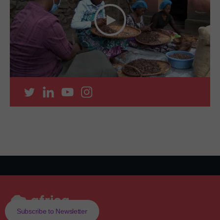
Subscribe to Newsletter