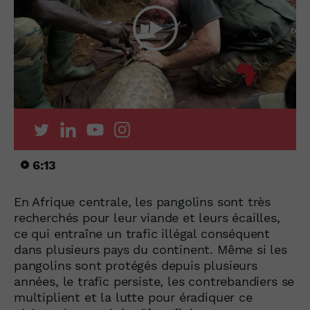
6:13
En Afrique centrale, les pangolins sont très
recherchés pour leur viande et leurs écailles,
ce qui entraîne un trafic illégal conséquent
dans plusieurs pays du continent. Même si les
pangolins sont protégés depuis plusieurs
années, le trafic persiste, les contrebandiers se
multiplient et la lutte pour éradiquer ce