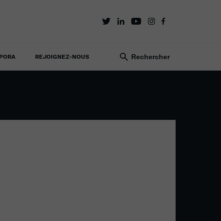
PORA
REJOIGNEZ-NOUS